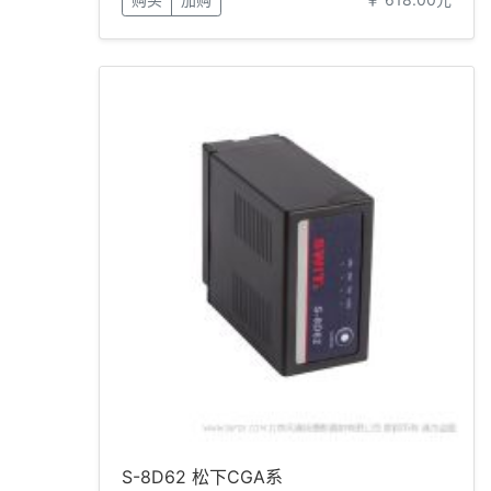
S-8D62 松下CGA系