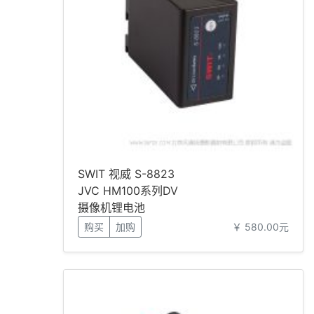
SWIT 视威 S-8823
JVC HM100系列DV
摄像机锂电池
购买
加购
￥ 580.00元