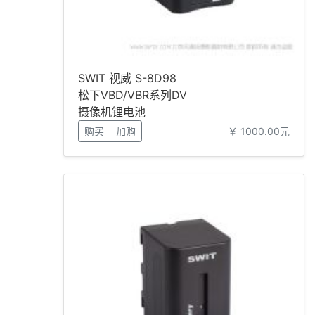
SWIT 视威 S-8D98
松下VBD/VBR系列DV
摄像机锂电池
购买
加购
￥ 1000.00元