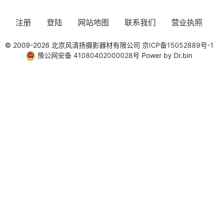
注册
登陆
网站地图
联系我们
营业执照
© 2009-2026 北京风清扬摄影器材有限公司
京ICP备15052889号-1
豫公网安备 41080402000028号
Power by Dr.bin