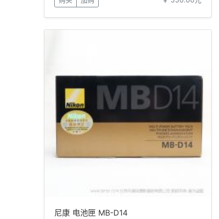
尼康 电池匣 MB-D14