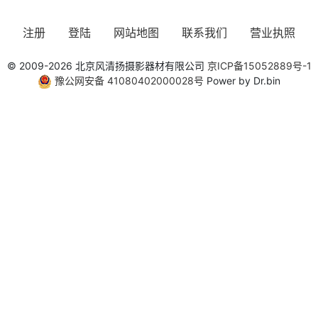
注册
登陆
网站地图
联系我们
营业执照
© 2009-2026 北京风清扬摄影器材有限公司
京ICP备15052889号-1
豫公网安备 41080402000028号
Power by Dr.bin