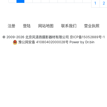
1
2
注册
登陆
网站地图
联系我们
营业执照
© 2009-2026 北京风清扬摄影器材有限公司
京ICP备15052889号-1
豫公网安备 41080402000028号
Power by Dr.bin