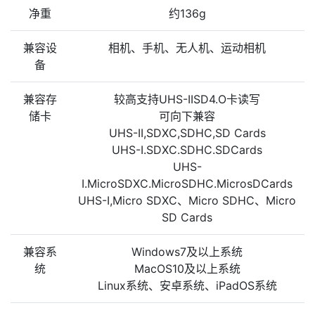
净重
约136g
兼容设
相机、手机、无人机、运动相机
备
兼容存
较高支持UHS-IISD4.O卡读写
储卡
可向下兼容
UHS-II,SDXC,SDHC,SD Cards
UHS-I.SDXC.SDHC.SDCards
UHS-
I.MicroSDXC.MicroSDHC.MicrosDCards
UHS-I,Micro SDXC、Micro SDHC、Micro
SD Cards
兼容系
Windows7及以上系统
统
MacOS10及以上系统
Linux系统、安卓系统、iPadOS系统