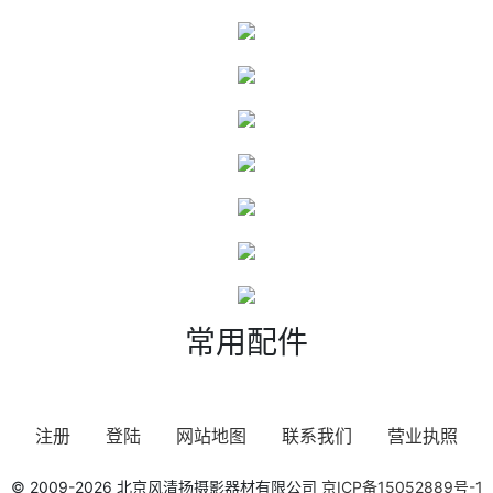
常用配件
注册
登陆
网站地图
联系我们
营业执照
© 2009-2026 北京风清扬摄影器材有限公司
京ICP备15052889号-1