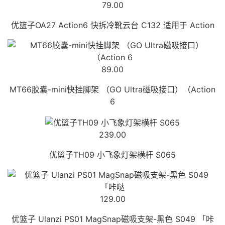
79.00
优篮子OA27 Action6 快拆冷靴云台 C132 适用于 Action
89.00
MT66胶囊-mini快挂脚架 （GO Ultra磁吸接口）（Action
6
239.00
优篮子TH09 小飞象灯架横杆 S065
129.00
优篮子 Ulanzi PS01 MagSnap磁吸支架-黑色 S049 「咔