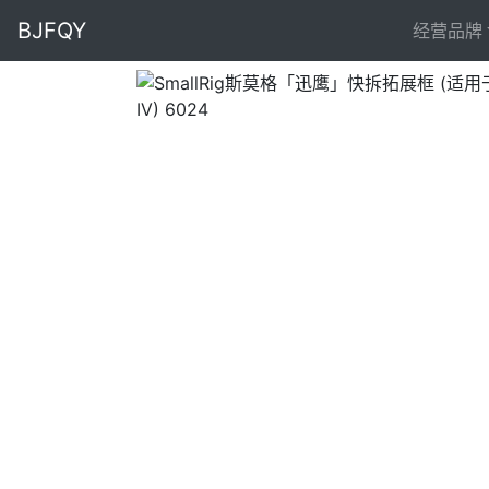
BJFQY
经营品牌