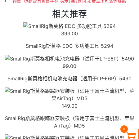
“预售” 标题含有预售字样 表示预约意向 如若需求可咨询客服
相关推荐
399.00
SmallRig斯莫格 EDC 多功能工具 5294
99.00
SmallRig斯莫格相机电池充电器（适用于LP-E6P）5490
149.00
SmallRig斯莫格跟踪器安装板（适用于富士主流机型、苹果
AirTag）MD5
0
