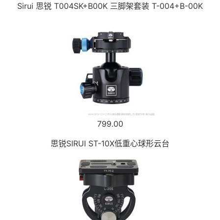
Sirui 思锐 T004SK+B00K 三脚架套装 T-004+B-00K
799.00
思锐SIRUI ST-10X低重心球形云台