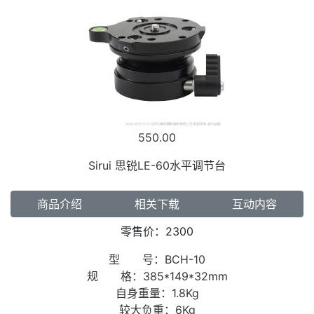
550.00
Sirui 思锐LE-60水平调节台
商品介绍
相关下载
互动内容
零售价：2300
型 号：BCH-10
规 格：385*149*32mm
自身重量：1.8Kg
较大负重：6Kg