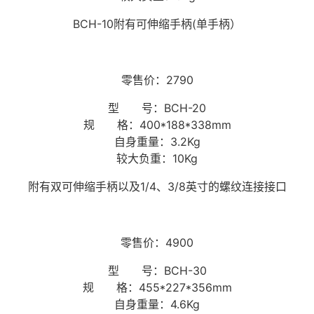
BCH-10附有可伸缩手柄(单手柄）
零售价：2790
型 号：BCH-20
规 格：400*188*338mm
自身重量：3.2Kg
较大负重：10Kg
附有双可伸缩手柄以及1/4、3/8英寸的螺纹连接接口
零售价：4900
型 号：BCH-30
规 格：455*227*356mm
自身重量：4.6Kg