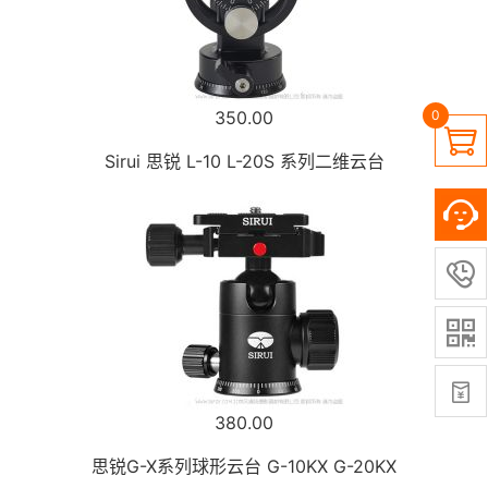
350.00
0

Sirui 思锐 L-10 L-20S 系列二维云台



380.00
思锐G-X系列球形云台 G-10KX G-20KX