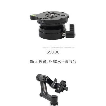
550.00
Sirui 思锐LE-60水平调节台