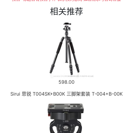
相关推荐
598.00
Sirui 思锐 T004SK+B00K 三脚架套装 T-004+B-00K