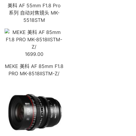
美科 AF 55mm F1.8 Pro
系列 自动对焦镜头 MK-
5518STM
1699.00
MEKE 美科 AF 85mm F1.8
PRO MK-8518IISTM-Z/