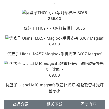
6
239.00
优篮子TH09 小飞象灯架横杆 S065
69.00
优篮子 Ulanzi MA57 Maglock手机支架 S007 Magsaf
69.00
优篮子 Ulanzi M10 magsafe软管补光灯 磁吸软管补光灯
创意小
商品介绍
相关下载
互动内容