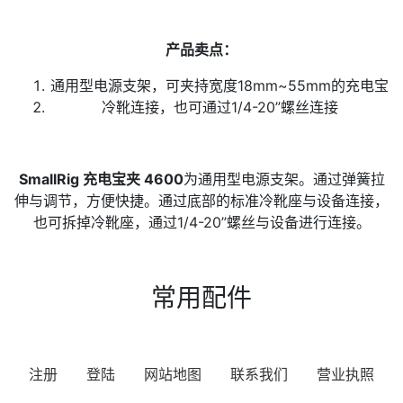
产品卖点：
通用型电源支架，可夹持宽度18mm~55mm的充电宝
冷靴连接，也可通过1/4-20”螺丝连接
SmallRig
充电宝夹 4600
为通用型电源支架。通过弹簧拉
伸与调节，方便快捷。通过底部的标准冷靴座与设备连接，
也可拆掉冷靴座，通过1/4-20”螺丝与设备进行连接。
常用配件
注册
登陆
网站地图
联系我们
营业执照