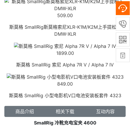
509.00

斯莫格 SmallRig斯莫格索尼XLR-K1M/K2M上手提松下
DMW-XLR

1899.00

斯莫格 SmallRig 索尼 Alpha 7R V / Alpha 7 IV
849.00
斯莫格 SmallRig 小型电影机V口电池安装板套件 4323
商品介绍
相关下载
互动内容
SmallRig 冷靴充电宝夹 4600