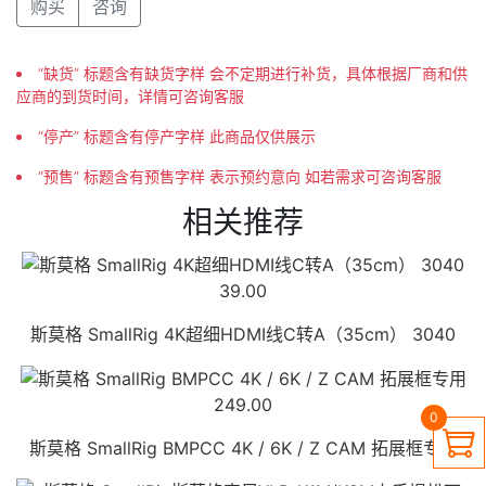
购买
咨询
“缺货” 标题含有缺货字样 会不定期进行补货，具体根据厂商和供
应商的到货时间，详情可咨询客服
“停产” 标题含有停产字样 此商品仅供展示
“预售” 标题含有预售字样 表示预约意向 如若需求可咨询客服
相关推荐
39.00
斯莫格 SmallRig 4K超细HDMI线C转A（35cm） 3040
249.00
0

斯莫格 SmallRig BMPCC 4K / 6K / Z CAM 拓展框专用