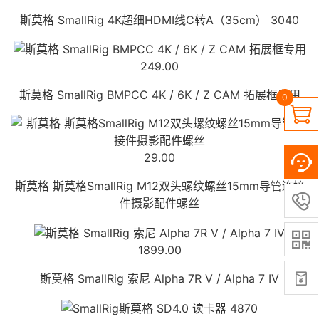
斯莫格 SmallRig 4K超细HDMI线C转A（35cm） 3040
249.00
斯莫格 SmallRig BMPCC 4K / 6K / Z CAM 拓展框专用
0

29.00
斯莫格 斯莫格SmallRig M12双头螺纹螺丝15mm导管连接

件摄影配件螺丝

1899.00

斯莫格 SmallRig 索尼 Alpha 7R V / Alpha 7 IV