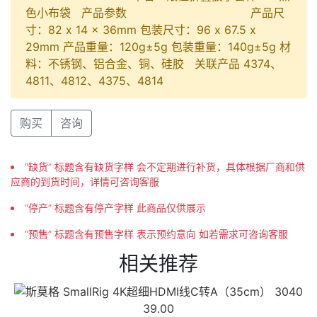
色小布袋 产品参数 产品尺
寸：82 x 14 x 36mm 包装尺寸：96 x 67.5 x
29mm 产品重量：120g±5g 包装重量：140g±5g 材
料：不锈钢、铝合金、铜、硅胶 关联产品 4374、
4811、4812、4375、4814
购买
咨询
“缺货” 标题含有缺货字样 会不定期进行补货，具体根据厂商和供
应商的到货时间，详情可咨询客服
“停产” 标题含有停产字样 此商品仅供展示
“预售” 标题含有预售字样 表示预约意向 如若需求可咨询客服
相关推荐
39.00