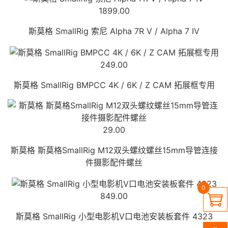
1899.00
斯莫格 SmallRig 索尼 Alpha 7R V / Alpha 7 IV
249.00
斯莫格 SmallRig BMPCC 4K / 6K / Z CAM 拓展框专用
29.00
斯莫格 斯莫格SmallRig M12双头螺纹螺丝15mm导管连接
件摄影配件螺丝
0
849.00

斯莫格 SmallRig 小型电影机V口电池安装板套件 4323