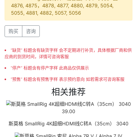
4876, 4875，4878, 4877, 4880, 4879, 5054,
5055, 4881, 4882, 5057, 5056
购买
咨询
“缺货” 标题含有缺货字样 会不定期进行补货，具体根据厂商和供
应商的到货时间，详情可咨询客服
“停产” 标题含有停产字样 此商品仅供展示
“预售” 标题含有预售字样 表示预约意向 如若需求可咨询客服
相关推荐
39.00
斯莫格 SmallRig 4K超细HDMI线C转A（35cm） 3040