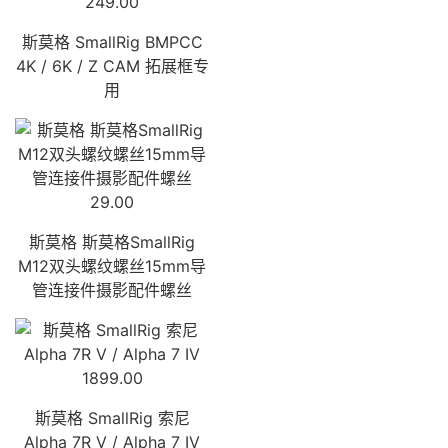
249.00
斯莫格 SmallRig BMPCC
4K / 6K / Z CAM 拓展框专
用
29.00
斯莫格 斯莫格SmallRig
M12双头螺纹螺丝15mm导
管连接件摄影配件螺丝
1899.00
斯莫格 SmallRig 索尼
Alpha 7R V / Alpha 7 IV