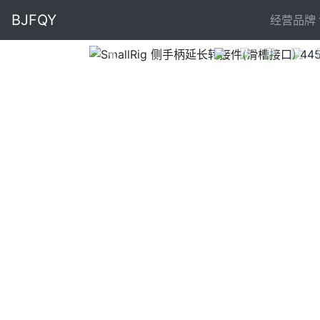
BJFQY
经营品牌
Previous