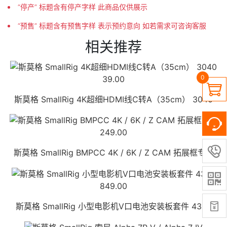
“停产” 标题含有停产字样 此商品仅供展示
“预售” 标题含有预售字样 表示预约意向 如若需求可咨询客服
相关推荐
0
39.00

斯莫格 SmallRig 4K超细HDMI线C转A（35cm） 3040
249.00

斯莫格 SmallRig BMPCC 4K / 6K / Z CAM 拓展框专用

849.00

斯莫格 SmallRig 小型电影机V口电池安装板套件 4323