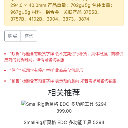
294.0 × 40.0mm 产品重量：702g±5g 包装重量：
967g±5g 材料：铝合金 关联产品 3755B、
3757B、4102B、3904、3873、3874
购买
咨询
“缺货” 标题含有缺货字样 会不定期进行补货，具体根据厂商和供
应商的到货时间，详情可咨询客服
“停产” 标题含有停产字样 此商品仅供展示
“预售” 标题含有预售字样 表示预约意向 如若需求可咨询客服
相关推荐
399.00
SmallRig斯莫格 EDC 多功能工具 5294