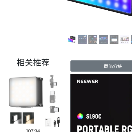
相关推荐
商品介绍
107.94