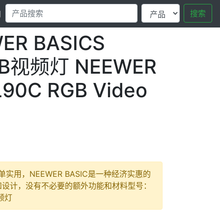
搜索
口
ER BASICS
GB视频灯 NEEWER
L90C RGB Video
-简单实用，NEEWER BASIC是一种经济实惠的
和设计，没有不必要的额外功能和材料型号：
视频灯