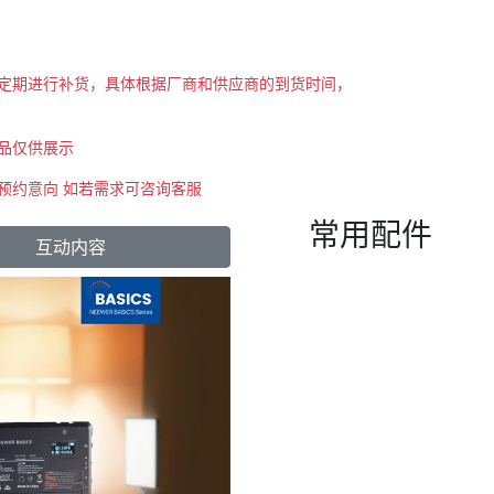
会不定期进行补货，具体根据厂商和供应商的到货时间，
商品仅供展示
示预约意向 如若需求可咨询客服
常用配件
互动内容