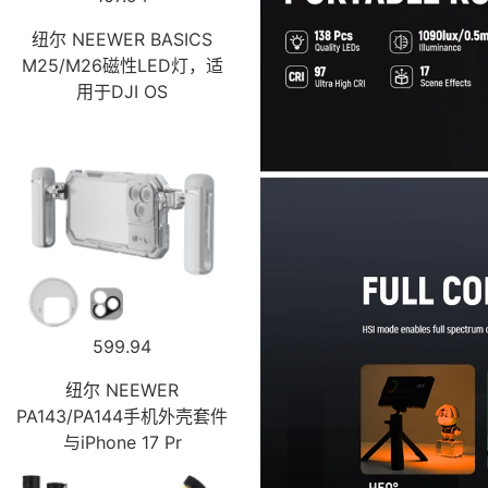
纽尔 NEEWER BASICS
M25/M26磁性LED灯，适
用于DJI OS
599.94
纽尔 NEEWER
PA143/PA144手机外壳套件
与iPhone 17 Pr