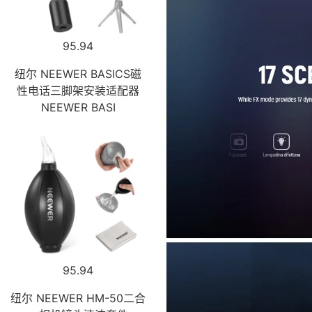
95.94
纽尔 NEEWER BASICS磁
性电话三脚架安装适配器
NEEWER BASI
95.94
纽尔 NEEWER HM-50二合