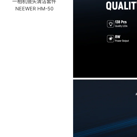
一相机镜头清洁套件
NEEWER HM-50