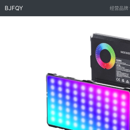
BJFQY
经营品牌
Previous