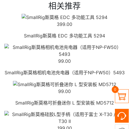
相关推荐
399.00
SmallRig斯莫格 EDC 多功能工具 5294
99.00
SmallRig斯莫格相机电池充电器（适用于NP-FW50）5493
0
99.00

SmallRig斯莫格可折叠迷你 L 型安装板 MD5712
199.00