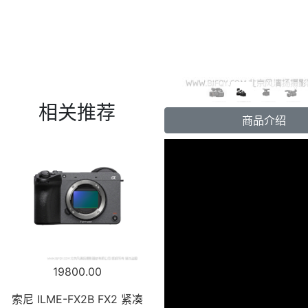
相关推荐
商品介绍
19800.00
索尼 ILME-FX2B FX2 紧凑