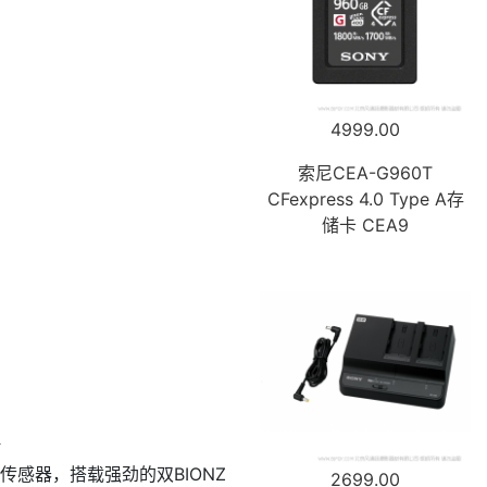
4999.00
索尼CEA-G960T
CFexpress 4.0 Type A存
储卡 CEA9
影像传感器，搭载强劲的双BIONZ
2699.00