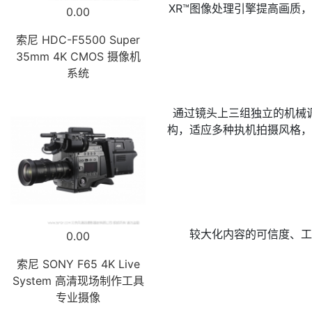
XR™图像处理引擎提高画质
0.00
索尼 HDC-F5500 Super
35mm 4K CMOS 摄像机
系统
通过镜头上三组独立的机械
构，适应多种执机拍摄风格，
较大化内容的可信度、工
0.00
索尼 SONY F65 4K Live
System 高清现场制作工具
专业摄像