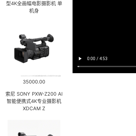
型4K全画幅电影摄影机 单
机身
35000.00
索尼 SONY PXW-Z200 AI
智能便携式4K专业摄影机
XDCAM Z