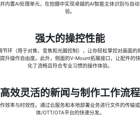
，并内置Al处理单元，在拍摄中实现卓越的AI智能主体识别与自
验。
强大的操控性能
调节环（用于对焦、变焦和光圈控制），让你轻松掌控对画面的每
提升操作自由度。此外，侧面的V-Mount拓展接口，让配件的
化了流畅且符合专业习惯的操作体验。
高效灵活的新闻与制作工作流程
作效率与时效性。通过云服务和本地部署业务进行文件的传输或
体/OTT/OTA平台的快速分发。