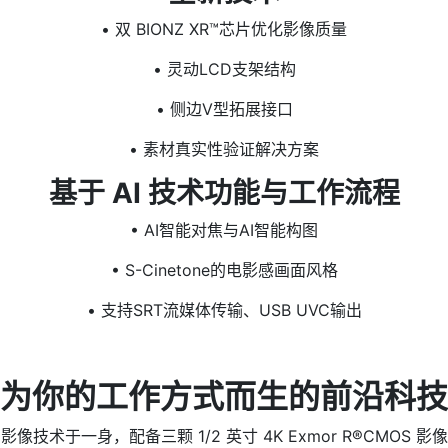
• 双 BIONZ XR™芯片优化影像质量
• 灵动LCD支架结构
• 侧边V型拓展接口
• 素材真实性验证解决方案
基于 AI 技术功能与工作流程
• AI智能对焦与AI智能构图
• S-Cinetone的电影感画面风格
• 支持SRT流媒体传输、USB UVC输出
为你的工作方式而生的前沿科技
影像技术于一身，配备三颗 1/2 英寸 4K Exmor R®CMOS 