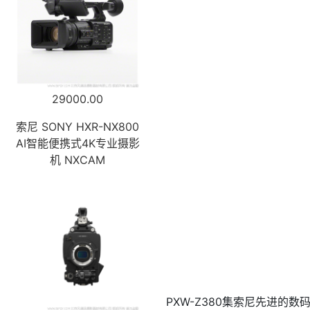
29000.00
索尼 SONY HXR-NX800
AI智能便携式4K专业摄影
机 NXCAM
PXW-Z380集索尼先进的数码