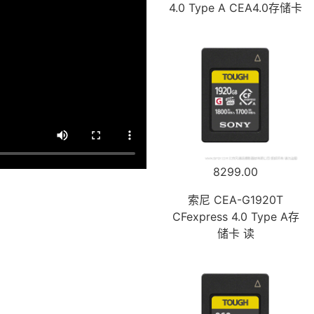
4.0 Type A CEA4.0存储卡
8299.00
索尼 CEA-G1920T
CFexpress 4.0 Type A存
储卡 读