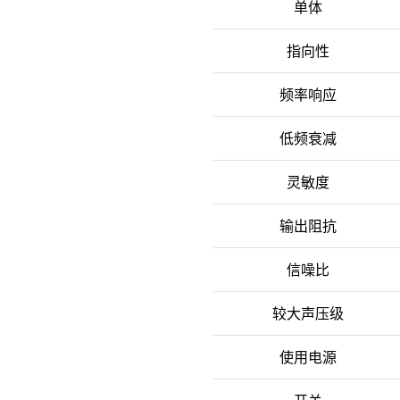
单体
指向性
频率响应
低频衰减
灵敏度
输出阻抗
信噪比
较大声压级
使用电源