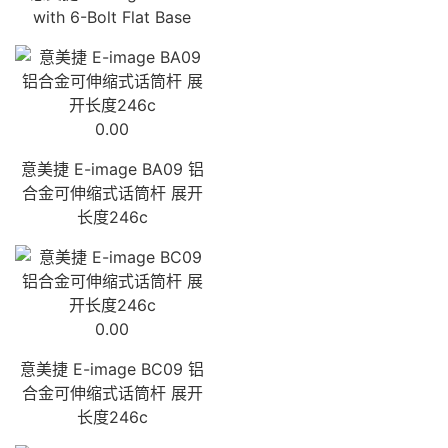
with 6-Bolt Flat Base
0.00
意美捷 E-image BA09 铝
合金可伸缩式话筒杆 展开
长度246c
0.00
意美捷 E-image BC09 铝
合金可伸缩式话筒杆 展开
长度246c