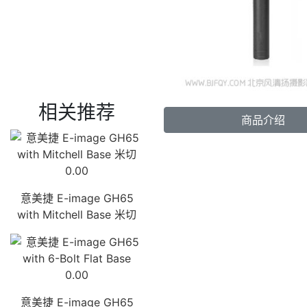
相关推荐
商品介绍
0.00
意美捷 E-image GH65
with Mitchell Base 米切
0.00
意美捷 E-image GH65