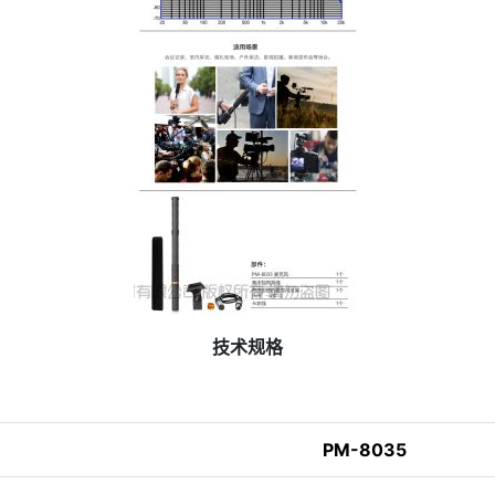
技术规格
PM-8035