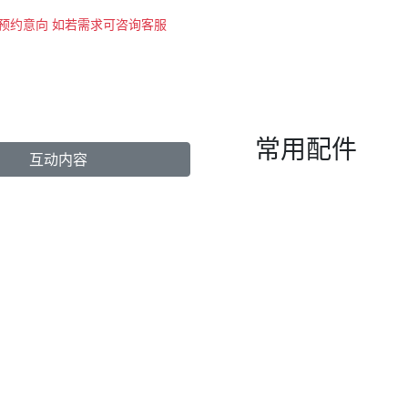
示预约意向 如若需求可咨询客服
常用配件
互动内容