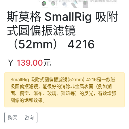
斯莫格 SmallRig 吸附
式圆偏振滤镜
（52mm） 4216
￥
139.00
元
SmallRig 吸附式圆偏振滤镜(52mm) 4216是一款磁
吸圆偏振滤镜，能很好的消除非金属表面（例如湖
面、橱窗、瀑布、玻璃、建筑等）的反光，有效增强
图像的饱和效果。
购买
咨询