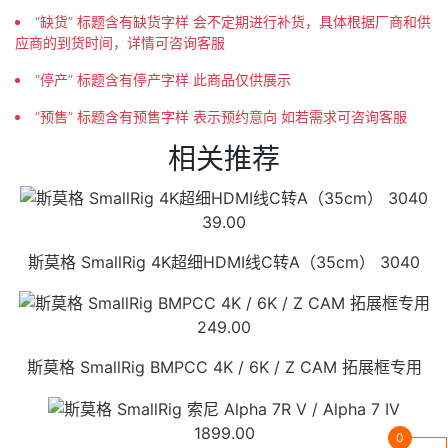
“缺货” 标题含有缺货字样 会不定期进行补货，具体根据厂商和供
应商的到货时间，详情可咨询客服
“停产” 标题含有停产字样 此商品仅供展示
“预售” 标题含有预售字样 表示预约意向 如若需求可咨询客服
相关推荐
39.00
斯莫格 SmallRig 4K超细HDMI线C转A（35cm） 3040
249.00
斯莫格 SmallRig BMPCC 4K / 6K / Z CAM 拓展框专用
1899.00
0