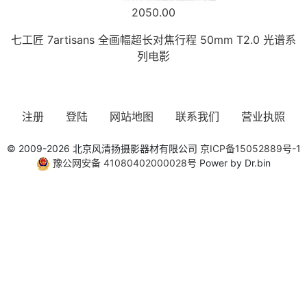
2050.00
七工匠 7artisans 全画幅超长对焦行程 50mm T2.0 光谱系
列电影
注册
登陆
网站地图
联系我们
营业执照
© 2009-2026 北京风清扬摄影器材有限公司
京ICP备15052889号-1
豫公网安备 41080402000028号
Power by Dr.bin