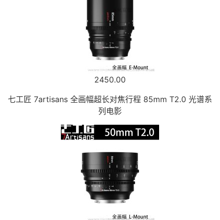
2450.00
七工匠 7artisans 全画幅超长对焦行程 85mm T2.0 光谱系
列电影