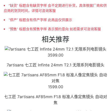
“缺货” 标题含有缺货字样 会不定期进行补货，具体根据厂商和供
应商的到货时间，详情可咨询客服
“停产” 标题含有停产字样 此商品仅供展示
“预售” 标题含有预售字样 表示预约意向 如若需求可咨询客服
相关推荐
3599.00
7artisans 七工匠 Infinte 24mm T2.1 无限系列电影镜头
1599.00
七工匠 7artisans AF85mm F1.8 标准人像定焦镜头 自动对
焦