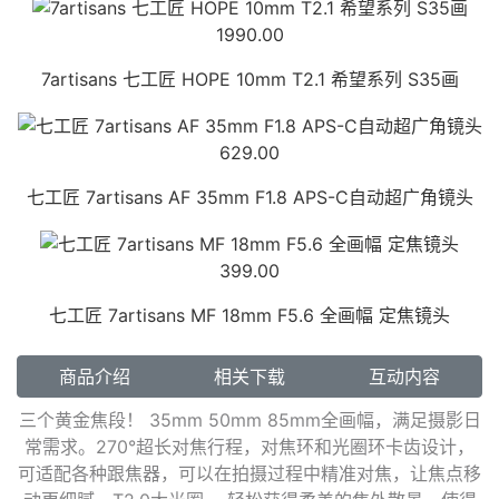
1990.00
7artisans 七工匠 HOPE 10mm T2.1 希望系列 S35画
629.00
七工匠 7artisans AF 35mm F1.8 APS-C自动超广角镜头
399.00
七工匠 7artisans MF 18mm F5.6 全画幅 定焦镜头
商品介绍
相关下载
互动内容
三个黄金焦段！ 35mm 50mm 85mm全画幅，满足摄影日
常需求。270°超长对焦行程，对焦环和光圈环卡齿设计，
可适配各种跟焦器，可以在拍摄过程中精准对焦，让焦点移