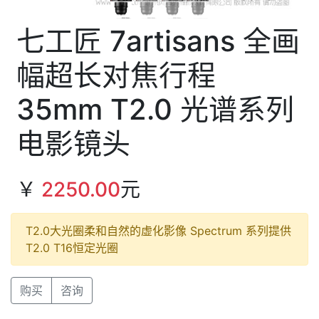
七工匠 7artisans 全画
幅超长对焦行程
35mm T2.0 光谱系列
电影镜头
￥
2250.00
元
T2.0大光圈柔和自然的虚化影像 Spectrum 系列提供
T2.0 T16恒定光圈
购买
咨询