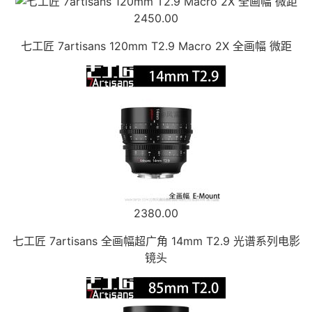
2450.00
七工匠 7artisans 120mm T2.9 Macro 2X 全画幅 微距
2380.00
七工匠 7artisans 全画幅超广角 14mm T2.9 光谱系列电影
镜头