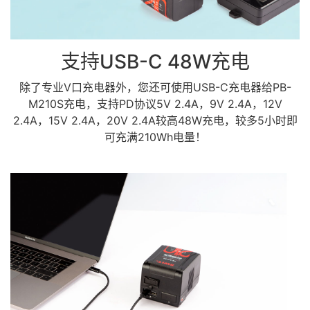
支持USB-C 48W充电
除了专业V口充电器外，您还可使用USB-C充电器给PB-
M210S充电，支持PD协议5V 2.4A，9V 2.4A，12V
2.4A，15V 2.4A，20V 2.4A较高48W充电，较多5小时即
可充满210Wh电量！