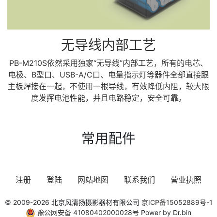
无导线内部工艺
PB-M210S依然采用独家“无导线”内部工艺，所有的电芯、
电极、B型口、USB-A/C口、电量指示灯等器件全部直接跟
主板焊接在一起，不使用一根导线，有效降低内阻，较大限
度发挥电池性能，并且电路稳定，安全可靠。
常用配件
注册
登陆
网站地图
联系我们
营业执照
© 2009-2026 北京风清扬摄影器材有限公司
京ICP备15052889号-1
豫公网安备 41080402000028号
Power by Dr.bin