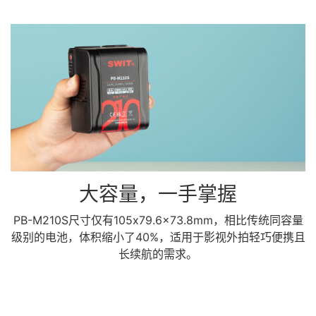
大容量，一手掌握
PB-M210S尺寸仅有105x79.6x73.8mm，相比传统同容量
级别的电池，体积缩小了40%，适用于影视外拍轻巧便携且
长续航的需求。