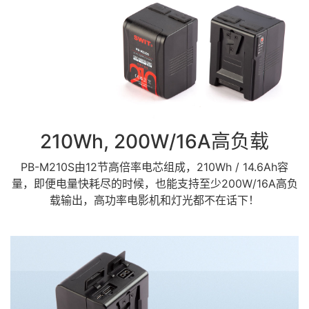
210Wh, 200W/16A高负载
PB-M210S由12节高倍率电芯组成，210Wh / 14.6Ah容
量，即便电量快耗尽的时候，也能支持至少200W/16A高负
载输出，高功率电影机和灯光都不在话下！