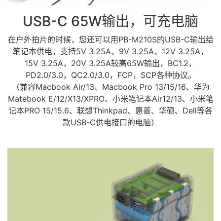
USB-C 65W输出，可充电脑
在户外拍片的时候，您还可以用PB-M210S的USB-C输出给
笔记本供电，支持5V 3.25A，9V 3.25A，12V 3.25A，
15V 3.25A，20V 3.25A较高65W输出，BC1.2，
PD2.0/3.0，QC2.0/3.0，FCP，SCP各种协议。
（兼容Macbook Air/13、Macbook Pro 13/15/16、华为
Matebook E/12/X13/XPRO、小米笔记本Air12/13、小米笔
记本PRO 15/15.6、联想Thinkpad、惠普、华硕、Dell等各
款USB-C供电接口的电脑）