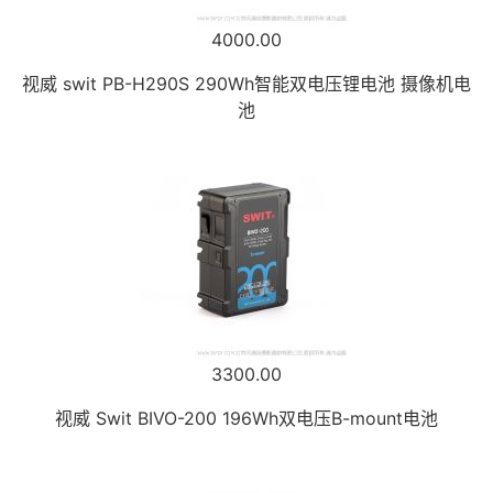
4000.00
视威 swit PB-H290S 290Wh智能双电压锂电池 摄像机电
池
3300.00
视威 Swit BIVO-200 196Wh双电压B-mount电池