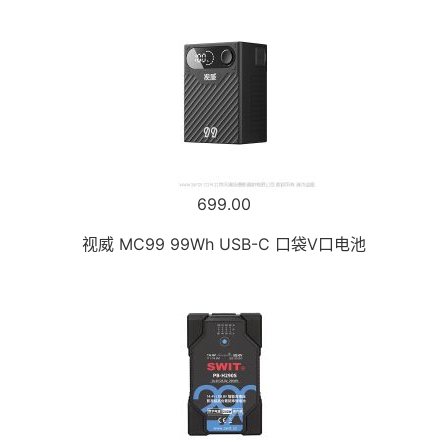
699.00
视威 MC99 99Wh USB-C 口袋V口电池