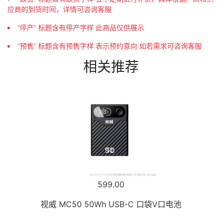
应商的到货时间，详情可咨询客服
“停产” 标题含有停产字样 此商品仅供展示
“预售” 标题含有预售字样 表示预约意向 如若需求可咨询客服
相关推荐
599.00
视威 MC50 50Wh USB-C 口袋V口电池