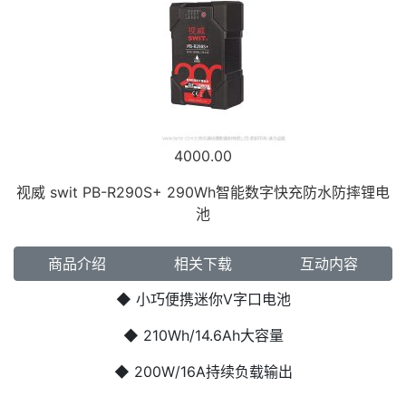
4000.00
视威 swit PB-R290S+ 290Wh智能数字快充防水防摔锂电
池
商品介绍
相关下载
互动内容
◆ 小巧便携迷你V字口电池
◆ 210Wh/14.6Ah大容量
◆ 200W/16A持续负载输出