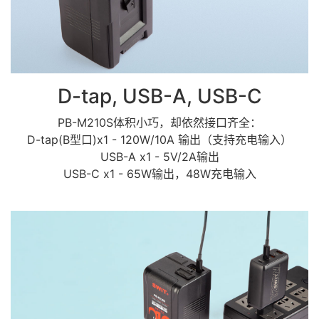
D-tap, USB-A, USB-C
PB-M210S体积小巧，却依然接口齐全：
D-tap(B型口)x1 - 120W/10A 输出（支持充电输入）
USB-A x1 - 5V/2A输出
USB-C x1 - 65W输出，48W充电输入