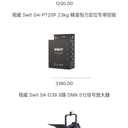
1200.00
视威 Swit GA-PT20P 23kg 精准恒力定位专用铰链
3180.00
视威 Swit SA-D38 8路 DMX 512信号放大器