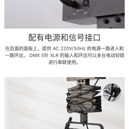
配有电源和信号接口
在后面的面板上，提供 AC 220V/50Hz 的电源一路进入和
一路环出， DMX 5针 XLR 的输入和环出可以多台电动铰链
进行串联使用。