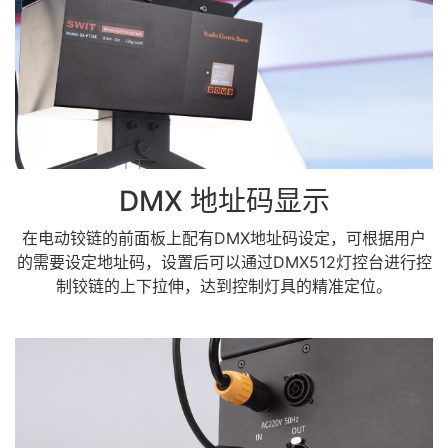
DMX 地址码显示
在电动铰链的前面板上配有DMX地址码设定，可根据用户
的需要设定地址码，设置后可以通过DMX512灯控台进行控
制铰链的上下拉伸，达到控制灯具的精准定位。