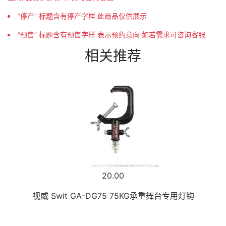
“停产” 标题含有停产字样 此商品仅供展示
“预售” 标题含有预售字样 表示预约意向 如若需求可咨询客服
相关推荐
20.00
视威 Swit GA-DG75 75KG承重舞台专用灯钩