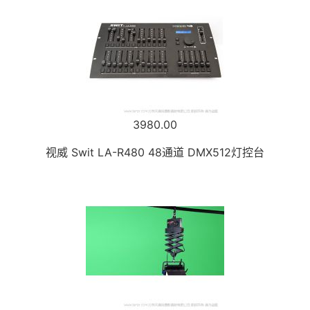
3980.00
视威 Swit LA-R480 48通道 DMX512灯控台