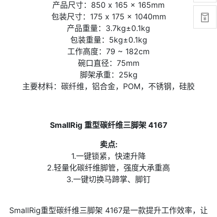
产品尺寸：850 x 165 x 165mm

包装尺寸：175 x 175 x 1040mm
产品重量：3.7kg±0.1kg
包装重量：5kg±0.1kg
工作高度：79 ~ 182cm
碗口直径：75mm
脚架承重：25kg
主要材料：碳纤维，铝合金，POM，不锈钢，硅胶
SmallRig 重型碳纤维三脚架 4167
卖点:
1.一键锁紧，快速升降
2.轻量化碳纤维脚管，强度大承重高
3.一键切换马蹄掌、脚钉
SmallRig重型碳纤维三脚架 4167是一款提升工作效率，让