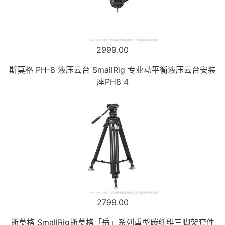
2999.00
斯莫格 PH-8 液压云台 SmallRig 专业动平衡液压云台安装
座PH8 4
2799.00
斯莫格 SmallRig斯莫格「岳」系列重型碳纤维三脚架套件