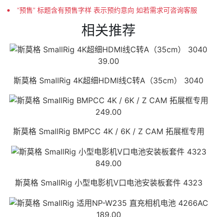
“预售” 标题含有预售字样 表示预约意向 如若需求可咨询客服
相关推荐
39.00
斯莫格 SmallRig 4K超细HDMI线C转A（35cm） 3040
249.00
斯莫格 SmallRig BMPCC 4K / 6K / Z CAM 拓展框专用
849.00
斯莫格 SmallRig 小型电影机V口电池安装板套件 4323
189.00