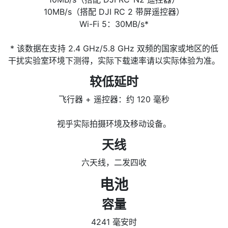
10MB/s（搭配 DJI RC 2 带屏遥控器）
Wi-Fi 5：30MB/s*
* 该数据在支持 2.4 GHz/5.8 GHz 双频的国家或地区的低
干扰实验室环境下测得，实际下载速率请以实际体验为准。
较低延时
飞行器 + 遥控器：约 120 毫秒
视乎实际拍摄环境及移动设备。
天线
六天线，二发四收
电池
容量
4241 毫安时