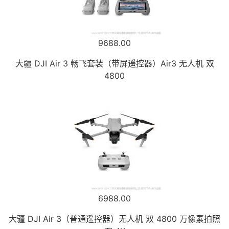
9688.00
大疆 DJI Air 3 畅飞套装（带屏遥控器）Air3 无人机 双
4800
6988.00
大疆 DJI Air 3（普通遥控器）无人机 双 4800 万像素拍照