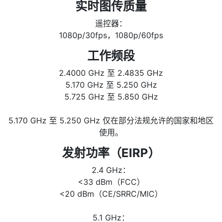
实时图传质量
遥控器：
1080p/30fps，1080p/60fps
工作频段
2.4000 GHz 至 2.4835 GHz
5.170 GHz 至 5.250 GHz
5.725 GHz 至 5.850 GHz
5.170 GHz 至 5.250 GHz 仅在部分法规允许的国家和地区
使用。
发射功率（EIRP）
2.4 GHz：
<33 dBm（FCC）
<20 dBm（CE/SRRC/MIC）
5.1 GHz：