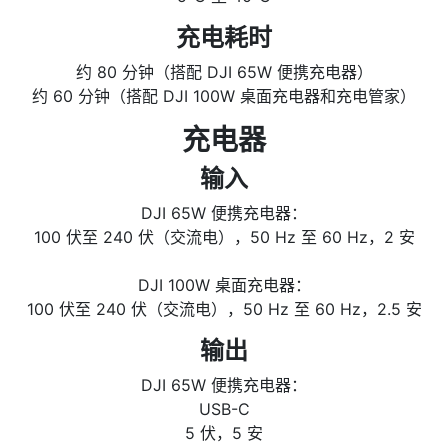
充电耗时
约 80 分钟（搭配 DJI 65W 便携充电器）
约 60 分钟（搭配 DJI 100W 桌面充电器和充电管家）
充电器
输入
DJI 65W 便携充电器：
100 伏至 240 伏（交流电），50 Hz 至 60 Hz，2 安
DJI 100W 桌面充电器：
100 伏至 240 伏（交流电），50 Hz 至 60 Hz，2.5 安
输出
DJI 65W 便携充电器：
USB-C
5 伏，5 安