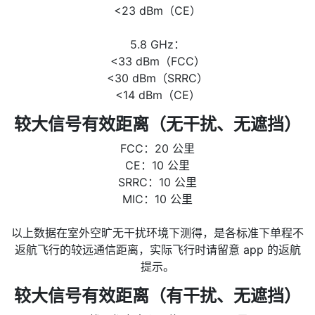
<23 dBm（CE）
5.8 GHz：
<33 dBm（FCC）
<30 dBm（SRRC）
<14 dBm（CE）
较大信号有效距离（无干扰、无遮挡）
FCC：20 公里
CE：10 公里
SRRC：10 公里
MIC：10 公里
以上数据在室外空旷无干扰环境下测得，是各标准下单程不
返航飞行的较远通信距离，实际飞行时请留意 app 的返航
提示。
较大信号有效距离（有干扰、无遮挡）