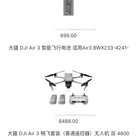
899.00
大疆 DJI Air 3 智能飞行电池 适用Air3 BWX233-4241-
8488.00
大疆 DJI Air 3 畅飞套装（普通遥控器）无人机 双 4800