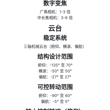
数字变焦
广角相机：1-3 倍
中长焦相机：3-9 倍
云台
稳定系统
三轴机械云台（俯仰、横滚、偏航）
结构设计范围
俯仰：-135° 至 70°
横滚：-50° 至 50°
偏航：-27° 至 27°
可控转动范围
俯仰：-90° 至 60°
偏航：-5° 至 5°