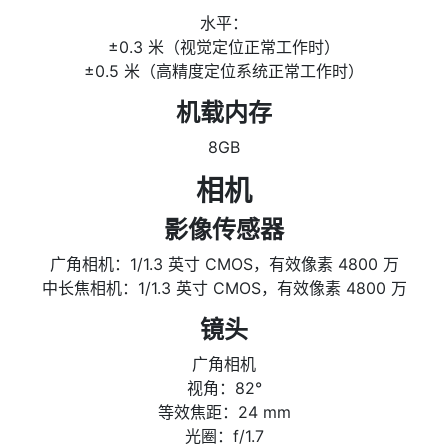
水平：
±0.3 米（视觉定位正常工作时）
±0.5 米（高精度定位系统正常工作时）
机载内存
8GB
相机
影像传感器
广角相机：1/1.3 英寸 CMOS，有效像素 4800 万
中长焦相机：1/1.3 英寸 CMOS，有效像素 4800 万
镜头
广角相机
视角：82°
等效焦距：24 mm
光圈：f/1.7