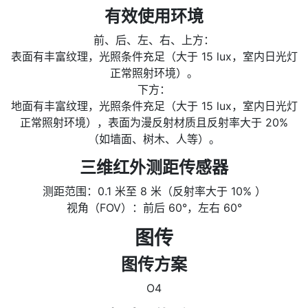
有效使用环境
前、后、左、右、上方：
表面有丰富纹理，光照条件充足（大于 15 lux，室内日光灯
正常照射环境）。
下方：
地面有丰富纹理，光照条件充足（大于 15 lux，室内日光灯
正常照射环境），表面为漫反射材质且反射率大于 20%
（如墙面、树木、人等）。
三维红外测距传感器
测距范围：0.1 米至 8 米（反射率大于 10% ）
视角（FOV）：前后 60°，左右 60°
图传
图传方案
O4