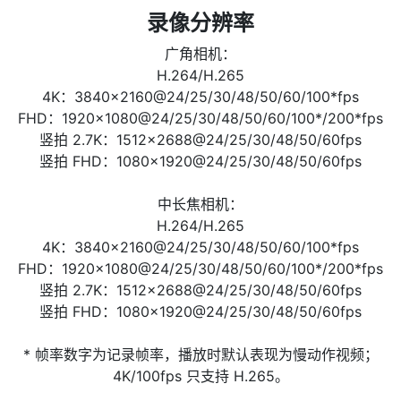
录像分辨率
广角相机：
H.264/H.265
4K：3840×2160@24/25/30/48/50/60/100*fps
FHD：1920×1080@24/25/30/48/50/60/100*/200*fps
竖拍 2.7K：1512×2688@24/25/30/48/50/60fps
竖拍 FHD：1080×1920@24/25/30/48/50/60fps
中长焦相机：
H.264/H.265
4K：3840×2160@24/25/30/48/50/60/100*fps
FHD：1920×1080@24/25/30/48/50/60/100*/200*fps
竖拍 2.7K：1512×2688@24/25/30/48/50/60fps
竖拍 FHD：1080×1920@24/25/30/48/50/60fps
* 帧率数字为记录帧率，播放时默认表现为慢动作视频；
4K/100fps 只支持 H.265。