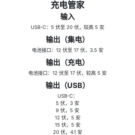
充电管家
输入
USB-C：5 伏至 20 伏，较高 5 安
输出（集电）
电池接口：12 伏至 17 伏，3.5 安
输出（充电）
电池接口：12 伏至 17 伏，较高 5 安
输出（USB）
USB-C：
5 伏，3 安
9 伏，5 安
12 伏，5 安
15 伏，5 安
20 伏，4.1 安