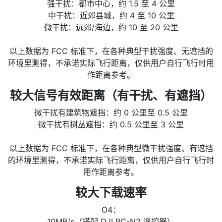
强干扰：都市中心，约 1.5 至 4 公里
中干扰：近郊县城，约 4 至 10 公里
微干扰：远郊/海边，约 10 至 20 公里
以上数据为 FCC 标准下，在各种典型干扰强度、无遮挡的
环境里测得，不承诺实际飞行距离，仅供用户自行飞行时用
作距离参考。
较大信号有效距离（有干扰、有遮挡）
微干扰有建筑物遮挡：约 0 公里至 0.5 公里
微干扰有树丛遮挡：约 0.5 公里至 3 公里
以上数据为 FCC 标准下，在各种典型微干扰强度、有遮挡
的环境里测得，不承诺实际飞行距离，仅供用户自行飞行时
用作距离参考。
较大下载速率
O4：
10MB/s（搭配 DJI RC-N2 遥控器）