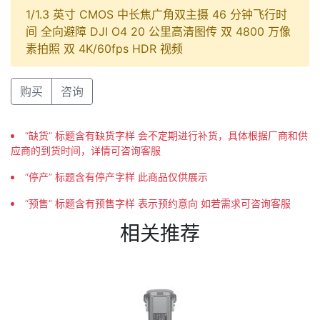
1/1.3 英寸 CMOS 中长焦广角双主摄 46 分钟飞行时
间 全向避障 DJI O4 20 公里高清图传 双 4800 万像
素拍照 双 4K/60fps HDR 视频
购买
咨询
“缺货” 标题含有缺货字样 会不定期进行补货，具体根据厂商和供
应商的到货时间，详情可咨询客服
“停产” 标题含有停产字样 此商品仅供展示
“预售” 标题含有预售字样 表示预约意向 如若需求可咨询客服
相关推荐