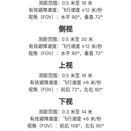
测距范围：0.5 米至 18 米
有效避障速度：飞行速度 ≤12 米/秒
视角（FOV）：水平 90°，垂直 72°
侧视
测距范围：0.5 米至 30 米
有效避障速度：飞行速度 ≤12 米/秒
视角（FOV）：水平 90°，垂直 72°
上视
测距范围：0.5 米至 18 米
有效避障速度：飞行速度 ≤6 米/秒
视角（FOV）：前后 72°，左右 90°
下视
测距范围：0.3 米至 14 米
有效避障速度：飞行速度 ≤6 米/秒
视角（FOV）：前后 106°，左右 90°