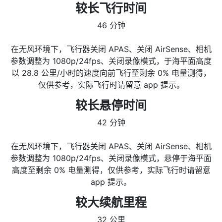
较长飞行时间
46 分钟
在无风环境下，飞行器关闭 APAS、关闭 AirSense、相机
参数调整为 1080p/24fps、关闭录像模式，于海平面高度
以 28.8 公里/小时的速度向前飞行至剩余 0% 电量测得，
仅供参考，实际飞行时请留意 app 提示。
较长悬停时间
42 分钟
在无风环境下，飞行器关闭 APAS、关闭 AirSense、相机
参数调整为 1080p/24fps、关闭录像模式，悬停于海平面
高度至剩余 0% 电量测得，仅供参考，实际飞行时请留意
app 提示。
较大续航里程
32 公里