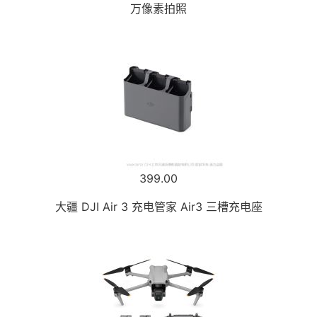
万像素拍照
399.00
大疆 DJI Air 3 充电管家 Air3 三槽充电座