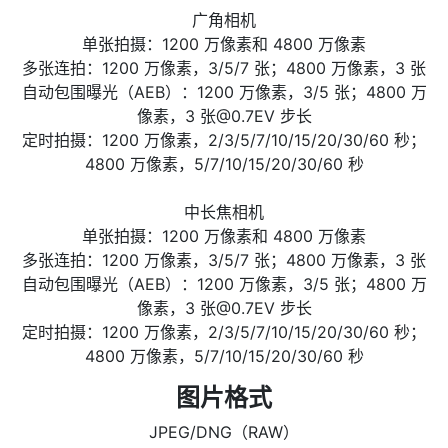
广角相机
单张拍摄：1200 万像素和 4800 万像素
多张连拍：1200 万像素，3/5/7 张；4800 万像素，3 张
自动包围曝光（AEB）：1200 万像素，3/5 张；4800 万
像素，3 张@0.7EV 步长
定时拍摄：1200 万像素，2/3/5/7/10/15/20/30/60 秒；
4800 万像素，5/7/10/15/20/30/60 秒
中长焦相机
单张拍摄：1200 万像素和 4800 万像素
多张连拍：1200 万像素，3/5/7 张；4800 万像素，3 张
自动包围曝光（AEB）：1200 万像素，3/5 张；4800 万
像素，3 张@0.7EV 步长
定时拍摄：1200 万像素，2/3/5/7/10/15/20/30/60 秒；
4800 万像素，5/7/10/15/20/30/60 秒
图片格式
JPEG/DNG（RAW）