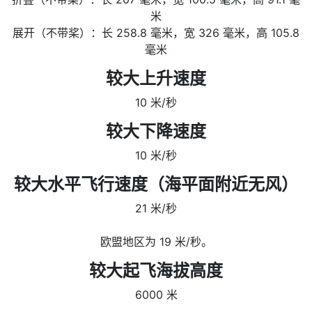
米
展开（不带桨）：长 258.8 毫米，宽 326 毫米，高 105.8
毫米
较大上升速度
10 米/秒
较大下降速度
10 米/秒
较大水平飞行速度（海平面附近无风）
21 米/秒
欧盟地区为 19 米/秒。
较大起飞海拔高度
6000 米