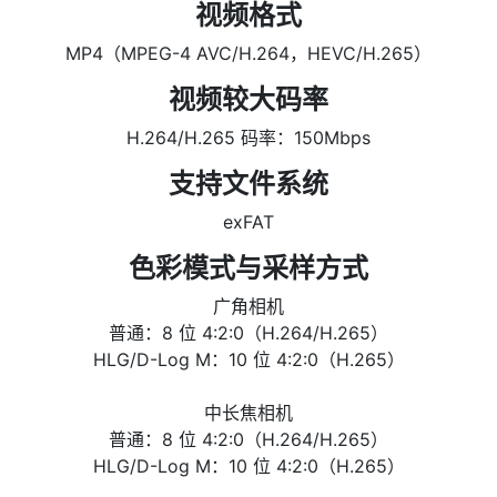
视频格式
MP4（MPEG-4 AVC/H.264，HEVC/H.265）
视频较大码率
H.264/H.265 码率：150Mbps
支持文件系统
exFAT
色彩模式与采样方式
广角相机
普通：8 位 4:2:0（H.264/H.265）
HLG/D-Log M：10 位 4:2:0（H.265）
中长焦相机
普通：8 位 4:2:0（H.264/H.265）
HLG/D-Log M：10 位 4:2:0（H.265）