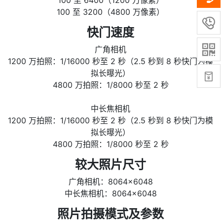
100 至 6400（1200 万像素）
100 至 3200（4800 万像素）

快门速度

广角相机
1200 万拍照：1/16000 秒至 2 秒（2.5 秒到 8 秒快门为模
拟长曝光）

4800 万拍照：1/8000 秒至 2 秒
中长焦相机
1200 万拍照：1/16000 秒至 2 秒（2.5 秒到 8 秒快门为模
拟长曝光）
4800 万拍照：1/8000 秒至 2 秒
较大照片尺寸
广角相机：8064×6048
中长焦相机：8064×6048
照片拍摄模式及参数