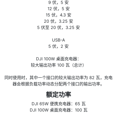
9 伏，5 安
12 伏，5 安
15 伏，4.3 安
20 伏，3.25 安
5 伏至 20 伏，3.25 安
USB-A
5 伏，2 安
DJI 100W 桌面充电器：
较大输出功率 100 瓦（总计）
同时使用时，其中一个接口的较大输出功率为 82 瓦，充电
器会根据负载功率动态分配两个接口的输出功率。
额定功率
DJI 65W 便携充电器：65 瓦
DJI 100W 桌面充电器：100 瓦