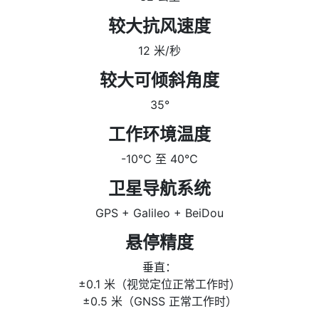
较大抗风速度
12 米/秒
较大可倾斜角度
35°
工作环境温度
-10℃ 至 40℃
卫星导航系统
GPS + Galileo + BeiDou
悬停精度
垂直：
±0.1 米（视觉定位正常工作时）
±0.5 米（GNSS 正常工作时）