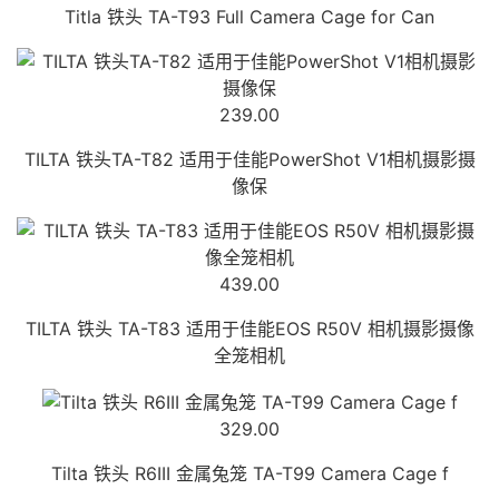
Titla 铁头 TA-T93 Full Camera Cage for Can
239.00
TILTA 铁头TA-T82 适用于佳能PowerShot V1相机摄影摄
像保
439.00
TILTA 铁头 TA-T83 适用于佳能EOS R50V 相机摄影摄像
全笼相机
329.00
Tilta 铁头 R6III 金属兔笼 TA-T99 Camera Cage f