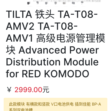
TILTA 铁头 TA-T08-
AMV2 TA-T08-
AMV1 高级电源管理模
块 Advanced Power
Distribution Module
for RED KOMODO
￥
2999.00
元
此款模块 有横款和竖款 V口电池供电 插到佳能 BP-A
系列双电池槽