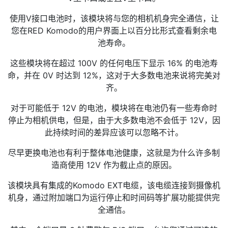
使用V接口电池时，该模块将与您的相机机身完全通信，让
您在RED Komodo的用户界面上以百分比形式查看剩余电
池寿命。
这些模块将在超过 100V 的任何电压下显示 16% 的电池寿
命，并在 0V 时达到 12%，这对于大多数电池来说将完美对
齐。
对于可能低于 12V 的电池，模块将在电池仍有一些寿命时
停止为相机供电，但是，由于大多数电池不会低于 12V，因
此持续时间的差异应该可以忽略不计。
尽早更换电池也有利于整体电池健康，这就是为什么许多制
造商使用 12V 作为截止点的原因。
该模块具有集成的Komodo EXT电缆，该电缆连接到摄像机
机身，通过附加端口为运行停止和时间码等扩展功能提供完
全通信。