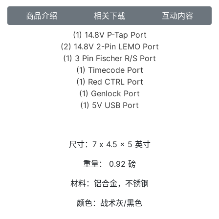
商品介绍
相关下载
互动内容
(1) 14.8V P-Tap Port
(2) 14.8V 2-Pin LEMO Port
(1) 3 Pin Fischer R/S Port
(1) Timecode Port
(1) Red CTRL Port
(1) Genlock Port
(1) 5V USB Port
尺寸：7 x 4.5 x 5 英寸
重量： 0.92 磅
材料：铝合金，不锈钢
颜色：战术灰/黑色