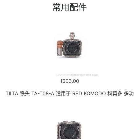
常用配件
1603.00
TILTA 铁头 TA-T08-A 适用于 RED KOMODO 科莫多 多功