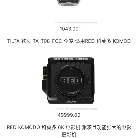
1043.00
TILTA 铁头 TA-T08-FCC 全笼 适用RED 科莫多 KOMOD
49999.00
RED KOMODO 科莫多 6K 电影机 紧凑且功能强大的电影
摄影机