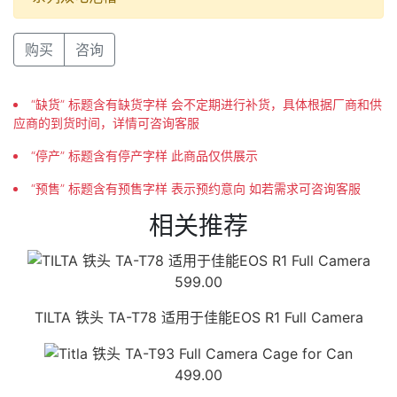
购买
咨询
“缺货” 标题含有缺货字样 会不定期进行补货，具体根据厂商和供
应商的到货时间，详情可咨询客服
“停产” 标题含有停产字样 此商品仅供展示
“预售” 标题含有预售字样 表示预约意向 如若需求可咨询客服
相关推荐
599.00
TILTA 铁头 TA-T78 适用于佳能EOS R1 Full Camera
499.00