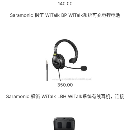
140.00
Saramonic 枫笛 WiTalk BP WiTalk系统可充电锂电池
350.00
Saramonic 枫笛 WiTalk LBH WiTalk系统有线耳机，连接