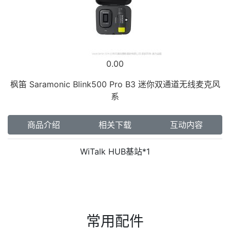
0.00
枫笛 Saramonic Blink500 Pro B3 迷你双通道无线麦克风
系
商品介绍
相关下载
互动内容
WiTalk HUB基站*1
常用配件