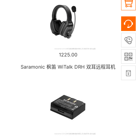


1225.00

Saramonic 枫笛 WiTalk DRH 双耳远程耳机
