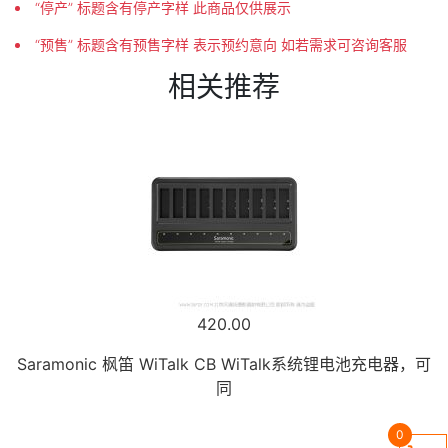
“停产” 标题含有停产字样 此商品仅供展示
“预售” 标题含有预售字样 表示预约意向 如若需求可咨询客服
相关推荐
420.00
Saramonic 枫笛 WiTalk CB WiTalk系统锂电池充电器，可
同
0