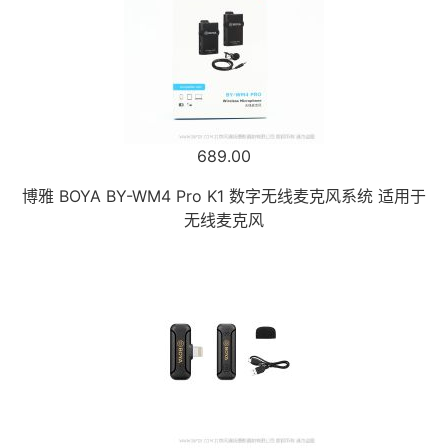
689.00
博雅 BOYA BY-WM4 Pro K1 数字无线麦克风系统 适用于
无线麦克风