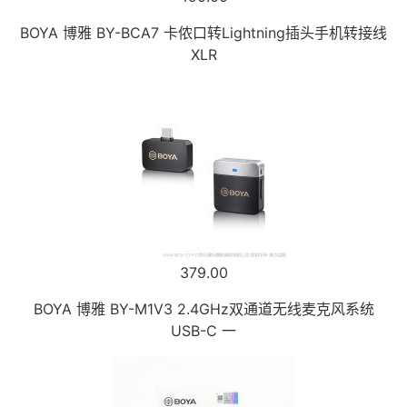
BOYA 博雅 BY-BCA7 卡侬口转Lightning插头手机转接线
XLR
379.00
BOYA 博雅 BY-M1V3 2.4GHz双通道无线麦克风系统
USB-C 一