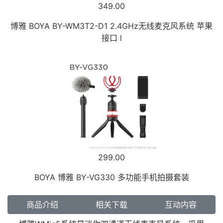
349.00
博雅 BOYA BY-WM3T2-D1 2.4GHz无线麦克风系统 苹果
接口 l
299.00
BOYA 博雅 BY-VG330 多功能手机拍摄套装
商品介绍
相关下载
互动内容