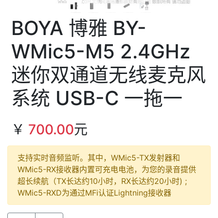
BOYA 博雅 BY-
WMic5-M5 2.4GHz
迷你双通道无线麦克风
系统 USB-C 一拖一
￥
700.00
元
支持实时音频监听。其中，WMic5-TX发射器和
WMic5-RX接收器内置可充电电池，为您的录音提供
超长续航（TX长达约10小时，RX长达约20小时) ;
WMic5-RXD为通过MFi认证Lightning接收器