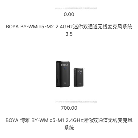
0.00
BOYA BY-WMic5-M2 2.4GHz迷你双通道无线麦克风系统
3.5
700.00
BOYA 博雅 BY-WMic5-M1 2.4GHz迷你双通道无线麦克风
系统