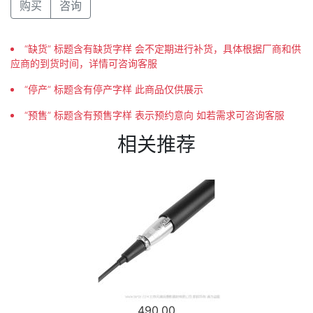
购买
咨询
“缺货” 标题含有缺货字样 会不定期进行补货，具体根据厂商和供
应商的到货时间，详情可咨询客服
“停产” 标题含有停产字样 此商品仅供展示
“预售” 标题含有预售字样 表示预约意向 如若需求可咨询客服
相关推荐
490.00