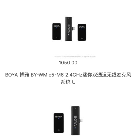
1050.00
BOYA 博雅 BY-WMic5-M6 2.4GHz迷你双通道无线麦克风
系统 U