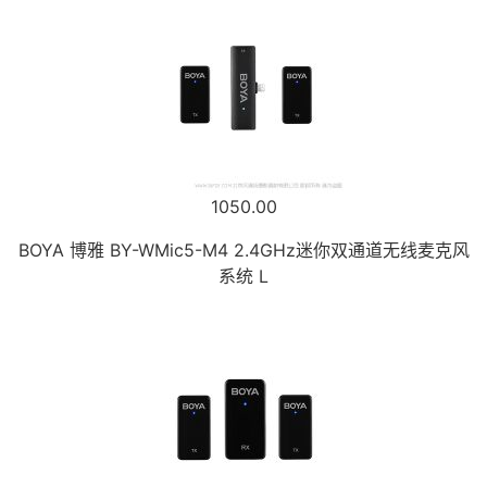
1050.00
BOYA 博雅 BY-WMic5-M4 2.4GHz迷你双通道无线麦克风
系统 L